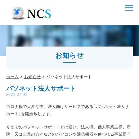
お知らせ
ホーム
お知らせ
パソネット法人サポート
パソネット法人サポート
2021.07.01
コロナ禍で大変な中、法人向けサービスである｢パソネット法人サ
ポート｣を開始致します。
今までのパソネットサポートとは違い、法人様、個人事業主様、病
院、又は士業の方々などのパソコンや通信機器を使われる事業様向