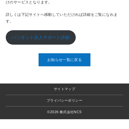
けのサービスとなります。
詳しくは下記サイトへ移動していただければ詳細をご覧になれま
す。
パソネット法人サポート詳細
お知らせ一覧に戻る
サイトマップ
プライバシーポリシー
©2026 株式会社NCS