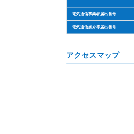
電気通信事業者届出番号
電気通信媒介等届出番号
アクセスマップ