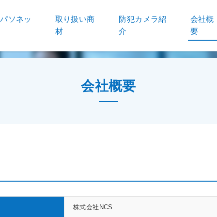
！パソネッ
取り扱い商
防犯カメラ紹
会社概
材
介
要
会社概要
株式会社NCS