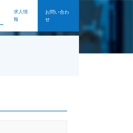
求人情
お問い合わ
報
せ