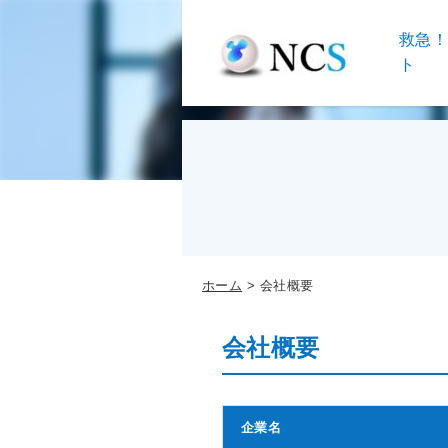
救急
ト
ホーム
会社概要
会社概要
企業名