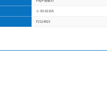
PayPay銀行
Ｃ-03-02165
F2114915